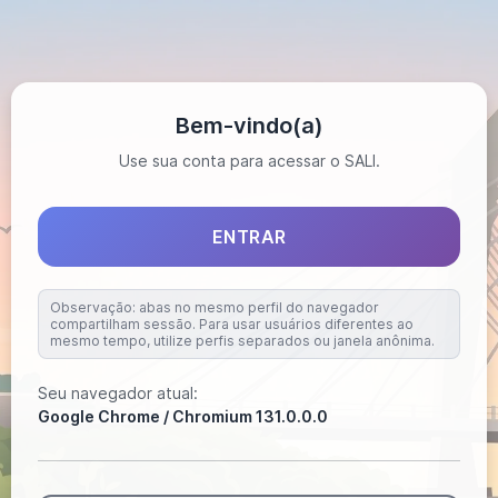
Bem-vindo(a)
Use sua conta para acessar o SALI.
ENTRAR
Observação: abas no mesmo perfil do navegador
compartilham sessão. Para usar usuários diferentes ao
mesmo tempo, utilize perfis separados ou janela anônima.
Seu navegador atual:
Google Chrome / Chromium
131.0.0.0