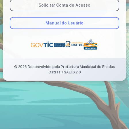
Solicitar Conta de Acesso
Manual do Usuário
©
2026
Desenvolvido pela Prefeitura Municipal de Rio das
Ostras • SALI 6.2.0